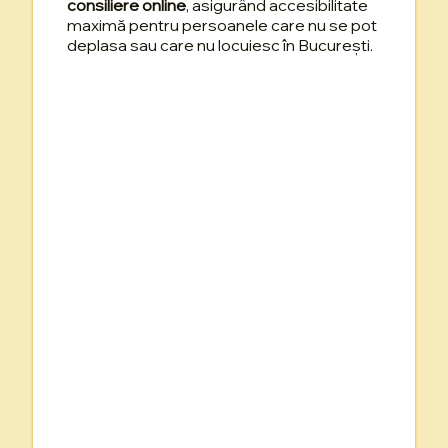
consiliere online
, asigurând accesibilitate
maximă pentru persoanele care nu se pot
deplasa sau care nu locuiesc în București.