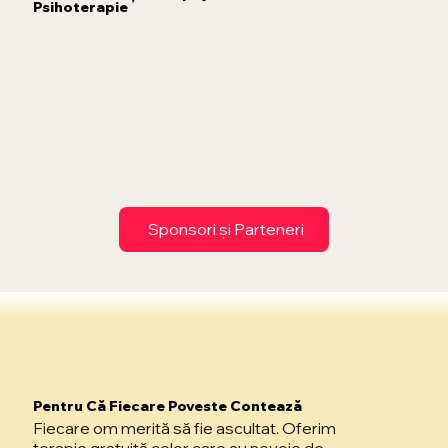
Psihoterapie
Sponsori și Parteneri
Pentru Că Fiecare Poveste Contează
Fiecare om merită să fie ascultat. Oferim